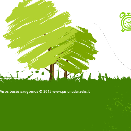
Visos teisės saugomos © 2015 www.jasiunudarzelis.lt