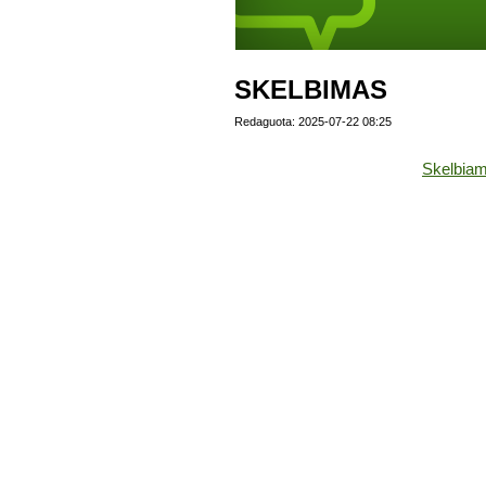
SKELBIMAS
Redaguota: 2025-07-22 08:25
Skelbiam